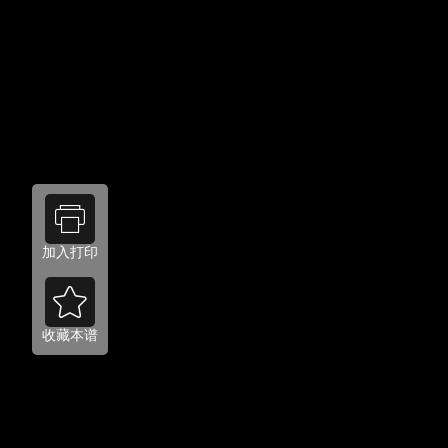
加入打印
收藏本谱